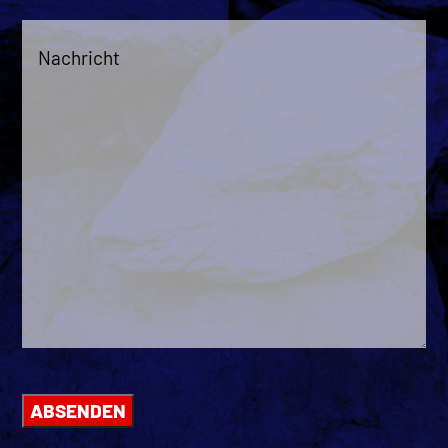
Nachricht
*
ABSENDEN