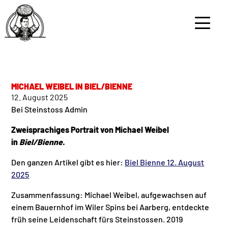
MICHAEL WEIBEL IN BIEL/BIENNE
12. August 2025
Bei
Steinstoss Admin
Zweisprachiges Portrait von Michael Weibel
in
Biel/Bienne.
Den ganzen Artikel gibt es hier:
Biel Bienne 12. August
2025
GESCHICHTE
Zusammenfassung: Michael Weibel, aufgewachsen auf
einem Bauernhof im Wiler Spins bei Aarberg, entdeckte
ATHLETEN
früh seine Leidenschaft fürs Steinstossen. 2019